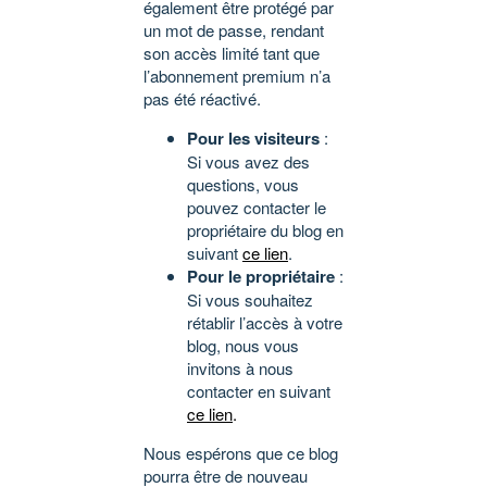
également être protégé par
un mot de passe, rendant
son accès limité tant que
l’abonnement premium n’a
pas été réactivé.
Pour les visiteurs
:
Si vous avez des
questions, vous
pouvez contacter le
propriétaire du blog en
suivant
ce lien
.
Pour le propriétaire
:
Si vous souhaitez
rétablir l’accès à votre
blog, nous vous
invitons à nous
contacter en suivant
ce lien
.
Nous espérons que ce blog
pourra être de nouveau