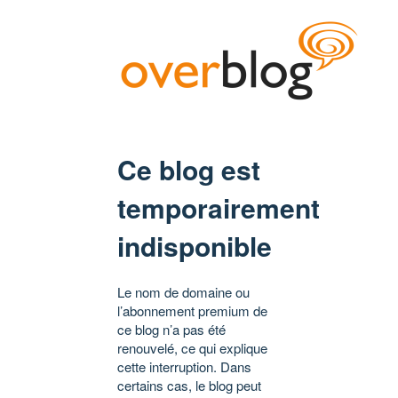
Ce blog est
temporairement
indisponible
Le nom de domaine ou
l’abonnement premium de
ce blog n’a pas été
renouvelé, ce qui explique
cette interruption. Dans
certains cas, le blog peut