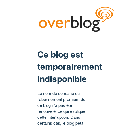
Ce blog est
temporairement
indisponible
Le nom de domaine ou
l’abonnement premium de
ce blog n’a pas été
renouvelé, ce qui explique
cette interruption. Dans
certains cas, le blog peut