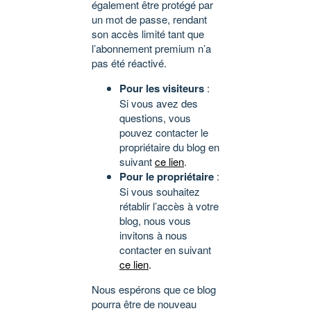
également être protégé par
un mot de passe, rendant
son accès limité tant que
l’abonnement premium n’a
pas été réactivé.
Pour les visiteurs
:
Si vous avez des
questions, vous
pouvez contacter le
propriétaire du blog en
suivant
ce lien
.
Pour le propriétaire
:
Si vous souhaitez
rétablir l’accès à votre
blog, nous vous
invitons à nous
contacter en suivant
ce lien
.
Nous espérons que ce blog
pourra être de nouveau