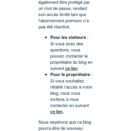
également être protégé par
un mot de passe, rendant
son accès limité tant que
l’abonnement premium n’a
pas été réactivé.
Pour les visiteurs
:
Si vous avez des
questions, vous
pouvez contacter le
propriétaire du blog en
suivant
ce lien
.
Pour le propriétaire
:
Si vous souhaitez
rétablir l’accès à votre
blog, nous vous
invitons à nous
contacter en suivant
ce lien
.
Nous espérons que ce blog
pourra être de nouveau