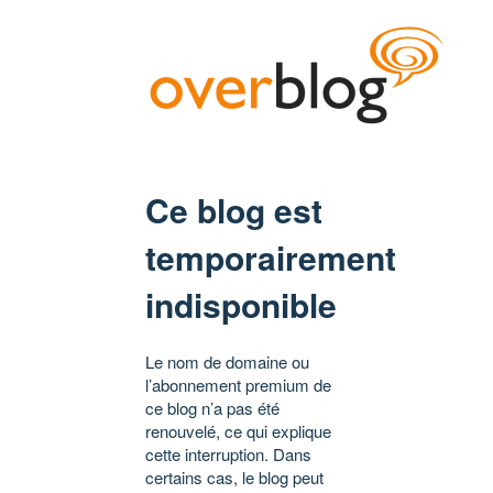
Ce blog est
temporairement
indisponible
Le nom de domaine ou
l’abonnement premium de
ce blog n’a pas été
renouvelé, ce qui explique
cette interruption. Dans
certains cas, le blog peut