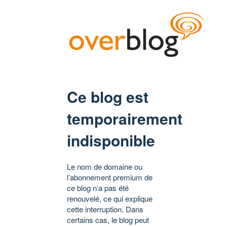
Ce blog est
temporairement
indisponible
Le nom de domaine ou
l’abonnement premium de
ce blog n’a pas été
renouvelé, ce qui explique
cette interruption. Dans
certains cas, le blog peut