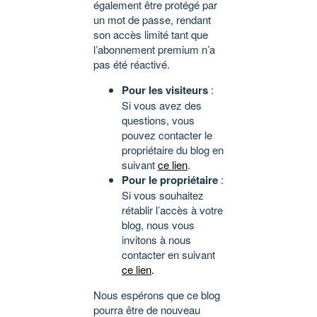
également être protégé par
un mot de passe, rendant
son accès limité tant que
l’abonnement premium n’a
pas été réactivé.
Pour les visiteurs
:
Si vous avez des
questions, vous
pouvez contacter le
propriétaire du blog en
suivant
ce lien
.
Pour le propriétaire
:
Si vous souhaitez
rétablir l’accès à votre
blog, nous vous
invitons à nous
contacter en suivant
ce lien
.
Nous espérons que ce blog
pourra être de nouveau